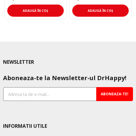
ADAUGĂ ÎN COȘ
ADAUGĂ ÎN COȘ
NEWSLETTER
Aboneaza-te la Newsletter-ul DrHappy!
ABONEAZA-TE!
INFORMATII UTILE