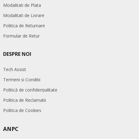
Modalitati de Plata
Modalitati de Livrare
Politica de Returnare
Formular de Retur
DESPRE NOI
Tech Assist
Termeni si Conditii
Politică de confidențialitate
Politica de Reclamatii
Politica de Cookies
ANPC