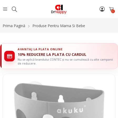
0
Prima Pagină
Produse Pentru Mama Si Bebe
AVANTAJ LA PLATA ONLINE
10% REDUCERE LA PLATA CU CARDUL
Nu se aplică brandului CONTEC și nu se cumulează cu alte campanii
de reducere.