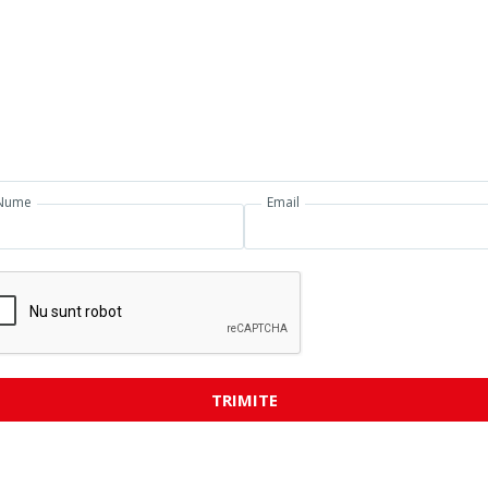
Nume
Email
TRIMITE