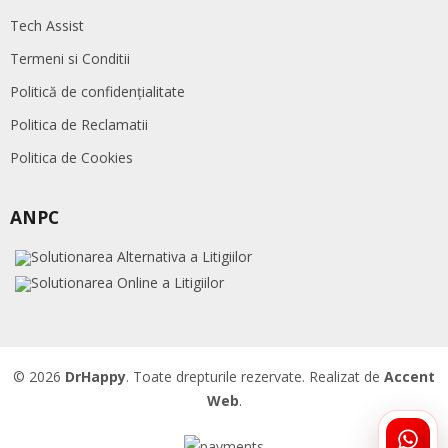
Tech Assist
Termeni si Conditii
Politică de confidențialitate
Politica de Reclamatii
Politica de Cookies
ANPC
© 2026
DrHappy
. Toate drepturile rezervate. Realizat de
Accent
Web
.