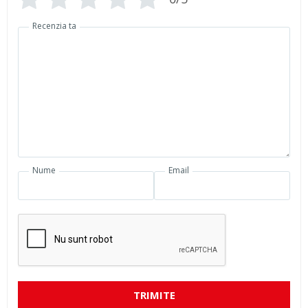
Recenzia ta
Nume
Email
TRIMITE