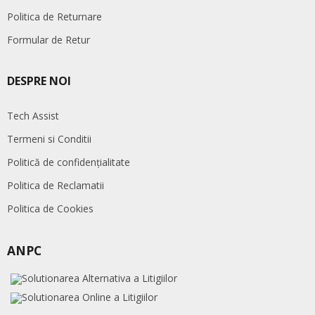
Politica de Returnare
Formular de Retur
DESPRE NOI
Tech Assist
Termeni si Conditii
Politică de confidențialitate
Politica de Reclamatii
Politica de Cookies
ANPC