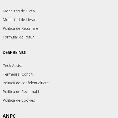
Modalitati de Plata
Modalitati de Livrare
Politica de Returnare
Formular de Retur
DESPRE NOI
Tech Assist
Termeni si Conditii
Politică de confidențialitate
Politica de Reclamatii
Politica de Cookies
ANPC