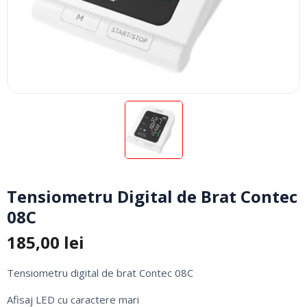
Tensiometru Digital de Brat Contec
08C
185,00
lei
Tensiometru digital de brat Contec 08C
Afisaj LED cu caractere mari