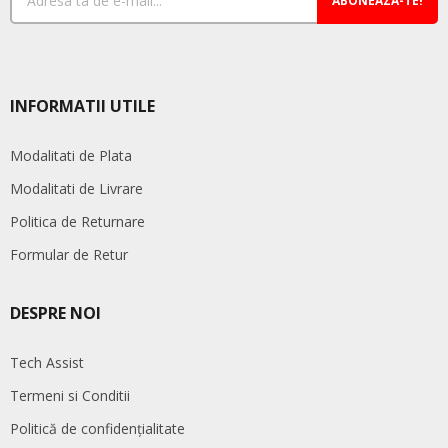
ABONEAZA-TE!
INFORMATII UTILE
Modalitati de Plata
Modalitati de Livrare
Politica de Returnare
Formular de Retur
DESPRE NOI
Tech Assist
Termeni si Conditii
Politică de confidențialitate