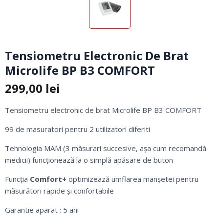
Tensiometru Electronic De Brat
Microlife BP B3 COMFORT
299,00
lei
Tensiometru electronic de brat Microlife BP B3 COMFORT
99 de masuratori pentru 2 utilizatori diferiti
Tehnologia MAM (3 măsurari succesive, așa cum recomandă
medicii) funcționează la o simplă apăsare de buton
Funcția
Comfort+
optimizează umflarea manșetei pentru
măsurători rapide și confortabile
Garantie aparat : 5 ani