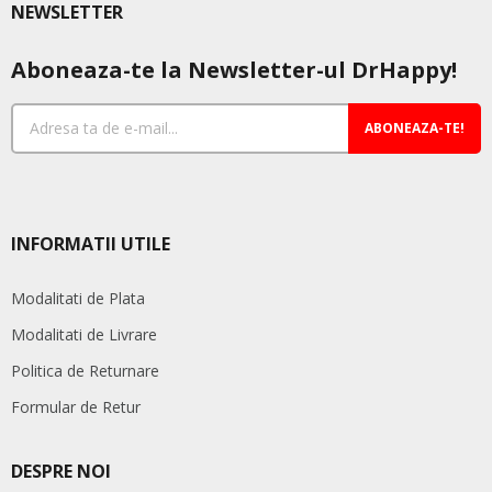
NEWSLETTER
Aboneaza-te la Newsletter-ul DrHappy!
ABONEAZA-TE!
INFORMATII UTILE
Modalitati de Plata
Modalitati de Livrare
Politica de Returnare
Formular de Retur
DESPRE NOI