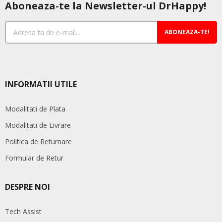
Aboneaza-te la Newsletter-ul DrHappy!
ABONEAZA-TE!
INFORMATII UTILE
Modalitati de Plata
Modalitati de Livrare
Politica de Returnare
Formular de Retur
DESPRE NOI
Tech Assist