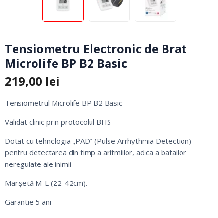
Tensiometru Electronic de Brat
Microlife BP B2 Basic
219,00
lei
Tensiometrul Microlife BP B2 Basic
Validat clinic prin protocolul BHS
Dotat cu tehnologia „PAD” (Pulse Arrhythmia Detection)
pentru detectarea din timp a aritmiilor, adica a batailor
neregulate ale inimii
Manșetă M-L (22-42cm).
Garantie 5 ani