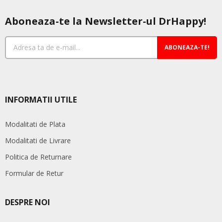
Aboneaza-te la Newsletter-ul DrHappy!
ABONEAZA-TE!
INFORMATII UTILE
Modalitati de Plata
Modalitati de Livrare
Politica de Returnare
Formular de Retur
DESPRE NOI