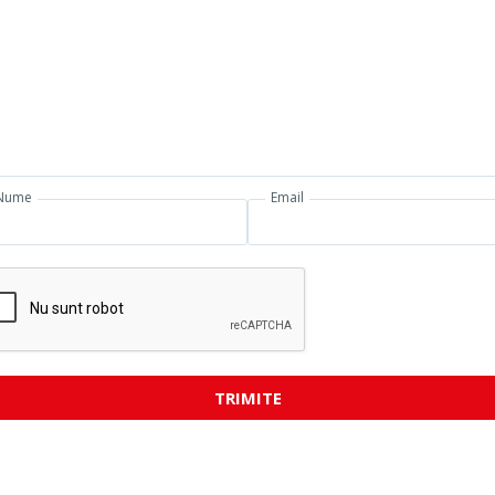
Nume
Email
TRIMITE