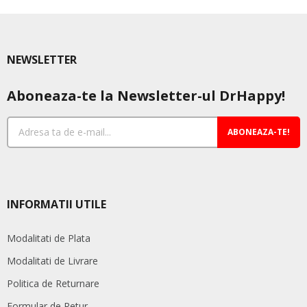
NEWSLETTER
Aboneaza-te la Newsletter-ul DrHappy!
ABONEAZA-TE!
INFORMATII UTILE
Modalitati de Plata
Modalitati de Livrare
Politica de Returnare
Formular de Retur