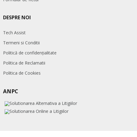
DESPRE NOI
Tech Assist
Termeni si Conditii
Politică de confidențialitate
Politica de Reclamatii
Politica de Cookies
ANPC