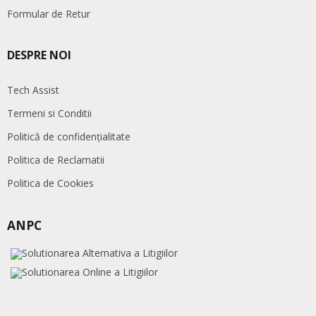
Formular de Retur
DESPRE NOI
Tech Assist
Termeni si Conditii
Politică de confidențialitate
Politica de Reclamatii
Politica de Cookies
ANPC