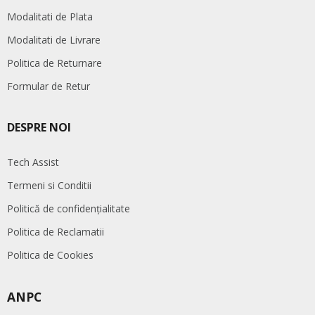
Modalitati de Plata
Modalitati de Livrare
Politica de Returnare
Formular de Retur
DESPRE NOI
Tech Assist
Termeni si Conditii
Politică de confidențialitate
Politica de Reclamatii
Politica de Cookies
ANPC