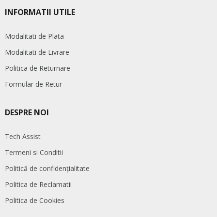
INFORMATII UTILE
Modalitati de Plata
Modalitati de Livrare
Politica de Returnare
Formular de Retur
DESPRE NOI
Tech Assist
Termeni si Conditii
Politică de confidențialitate
Politica de Reclamatii
Politica de Cookies