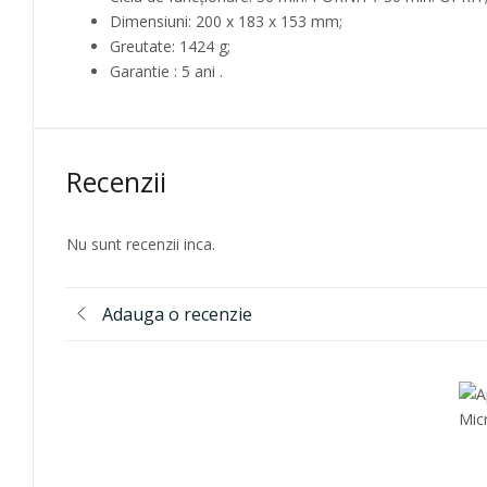
Dimensiuni: 200 x 183 x 153 mm;
Greutate: 1424 g;
Garantie : 5 ani .
Recenzii
Nu sunt recenzii inca.
Adauga o recenzie