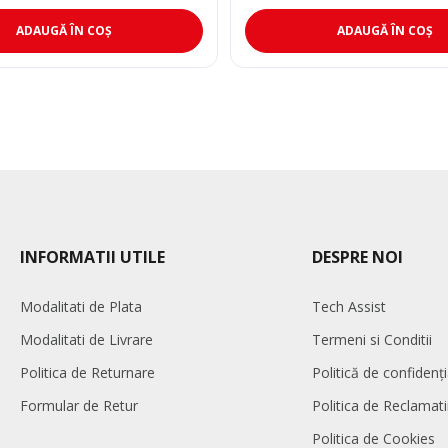
ADAUGĂ ÎN COȘ
ADAUGĂ ÎN COȘ
INFORMATII UTILE
DESPRE NOI
Modalitati de Plata
Tech Assist
Modalitati de Livrare
Termeni si Conditii
Politica de Returnare
Politică de confidenți
Formular de Retur
Politica de Reclamati
Politica de Cookies