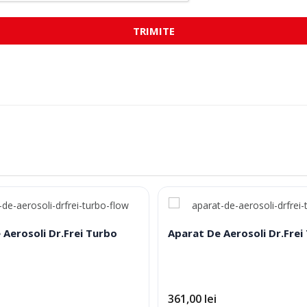
TRIMITE
 Aerosoli Dr.Frei Turbo
Aparat De Aerosoli Dr.Frei
361,00
lei