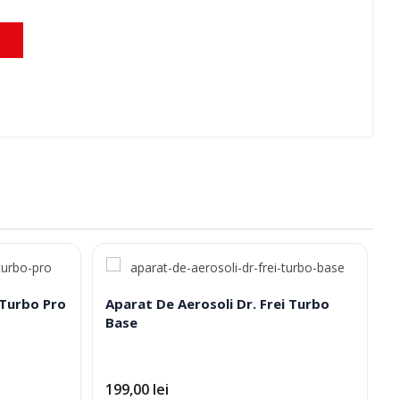
 Turbo Pro
Aparat De Aerosoli Dr. Frei Turbo
Base
199,00
lei