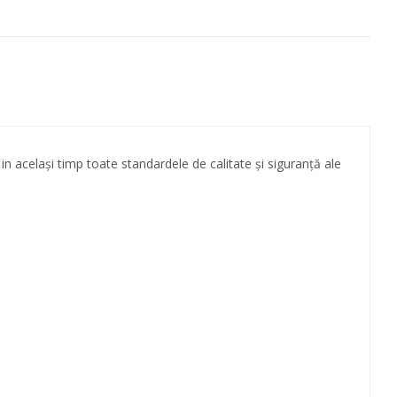
n același timp toate standardele de calitate și siguranță ale