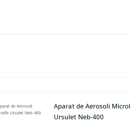
Aparat de Aerosoli Microl
Ursulet Neb-400