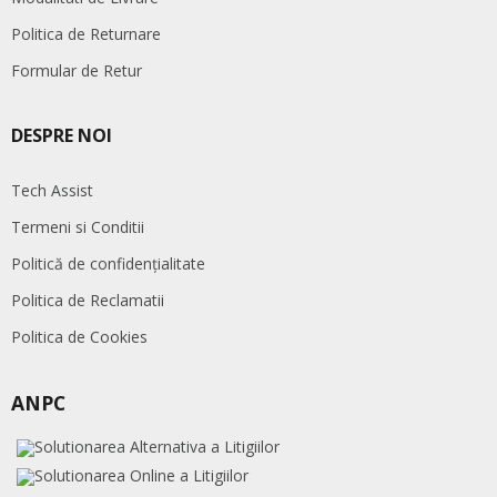
Politica de Returnare
Formular de Retur
DESPRE NOI
Tech Assist
Termeni si Conditii
Politică de confidențialitate
Politica de Reclamatii
Politica de Cookies
ANPC