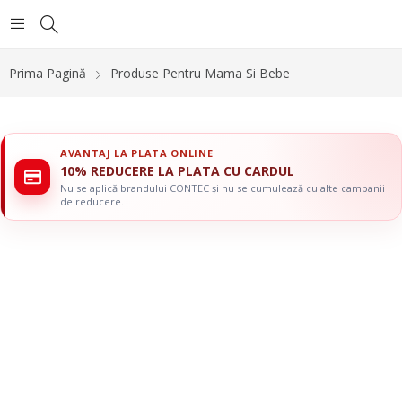
Prima Pagină
Produse Pentru Mama Si Bebe
AVANTAJ LA PLATA ONLINE
10% REDUCERE LA PLATA CU CARDUL
Nu se aplică brandului CONTEC și nu se cumulează cu alte campanii
de reducere.