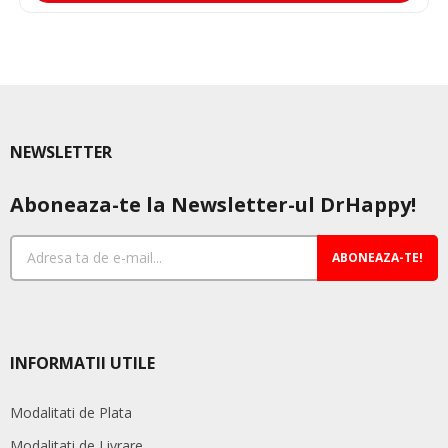
NEWSLETTER
Aboneaza-te la Newsletter-ul DrHappy!
ABONEAZA-TE!
INFORMATII UTILE
Modalitati de Plata
Modalitati de Livrare