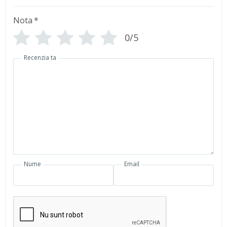
Nota
*
0/5
Recenzia ta
Nume
Email