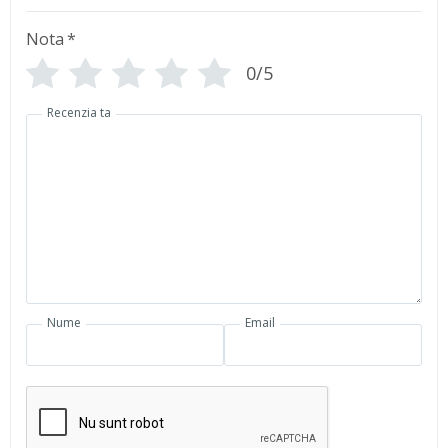
Nota
*
0/5
Recenzia ta
Nume
Email