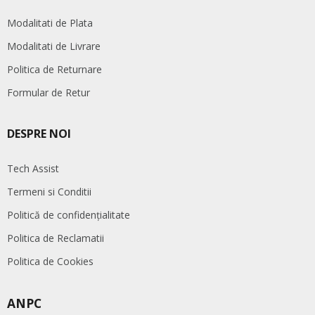
Modalitati de Plata
Modalitati de Livrare
Politica de Returnare
Formular de Retur
DESPRE NOI
Tech Assist
Termeni si Conditii
Politică de confidențialitate
Politica de Reclamatii
Politica de Cookies
ANPC