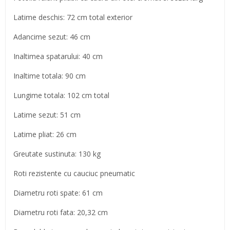
Latime deschis: 72 cm total exterior
Adancime sezut: 46 cm
Inaltimea spatarului: 40 cm
Inaltime totala: 90 cm
Lungime totala: 102 cm total
Latime sezut: 51 cm
Latime pliat: 26 cm
Greutate sustinuta: 130 kg
Roti rezistente cu cauciuc pneumatic
Diametru roti spate: 61 cm
Diametru roti fata: 20,32 cm