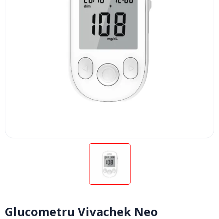
Glucometru Vivachek Neo