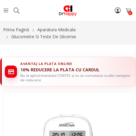
0
Prima Pagină
Aparatura Medicala
Glucometre Si Teste De Glicemie
AVANTAJ LA PLATA ONLINE
10% REDUCERE LA PLATA CU CARDUL
Nu se aplică brandului CONTEC și nu se cumulează cu alte campanii
de reducere.