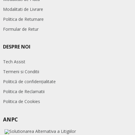
Modalitati de Livrare
Politica de Returnare
Formular de Retur
DESPRE NOI
Tech Assist
Termeni si Conditii
Politică de confidențialitate
Politica de Reclamatii
Politica de Cookies
ANPC