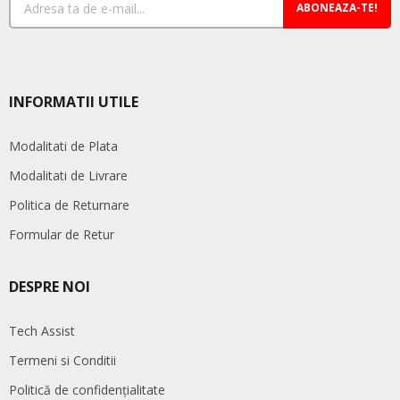
ABONEAZA-TE!
INFORMATII UTILE
Modalitati de Plata
Modalitati de Livrare
Politica de Returnare
Formular de Retur
DESPRE NOI
Tech Assist
Termeni si Conditii
Politică de confidențialitate