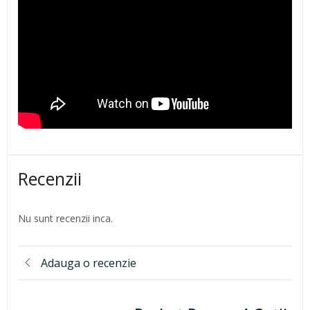
Recenzii
Nu sunt recenzii inca.
Adauga o recenzie