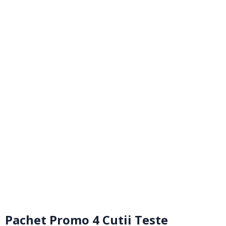
Pachet Promo 4 Cutii Teste