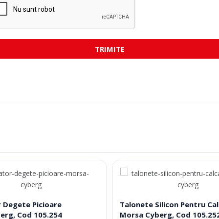
TRIMITE
 Degete Picioare
Talonete Silicon Pentru Cal
erg, Cod 105.254
Morsa Cyberg, Cod 105.25