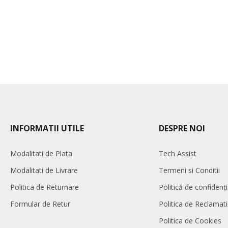
INFORMATII UTILE
DESPRE NOI
Modalitati de Plata
Tech Assist
Modalitati de Livrare
Termeni si Conditii
Politica de Returnare
Politică de confidenți
Formular de Retur
Politica de Reclamati
Politica de Cookies