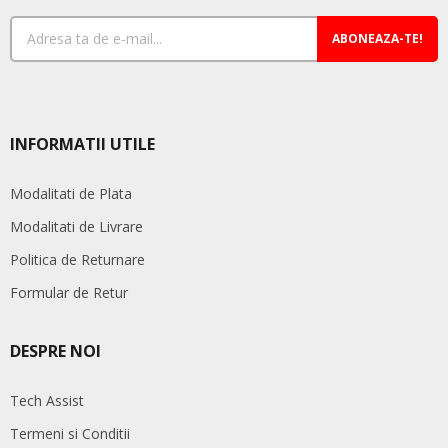
ABONEAZA-TE!
INFORMATII UTILE
Modalitati de Plata
Modalitati de Livrare
Politica de Returnare
Formular de Retur
DESPRE NOI
Tech Assist
Termeni si Conditii